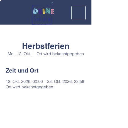
Herbstferien
Mo., 12. Okt.
  |  
Ort wird bekanntgegeben
Zeit und Ort
12. Okt. 2026, 00:00 – 23. Okt. 2026, 23:59
Ort wird bekanntgegeben