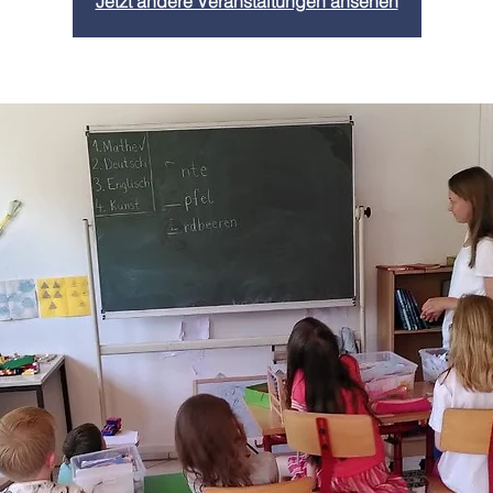
Jetzt andere Veranstaltungen ansehen