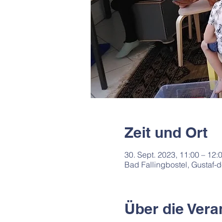
Zeit und Ort
30. Sept. 2023, 11:00 – 12:
Bad Fallingbostel, Gustaf-
Über die Vera