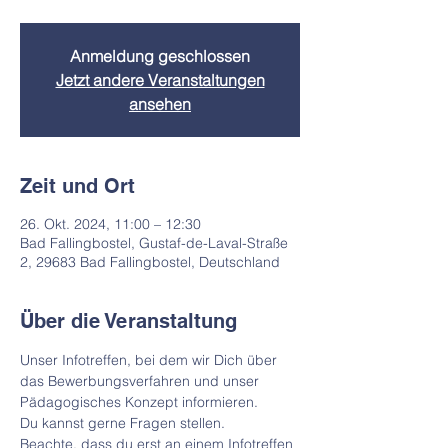
Anmeldung geschlossen
Jetzt andere Veranstaltungen
ansehen
Zeit und Ort
26. Okt. 2024, 11:00 – 12:30
Bad Fallingbostel, Gustaf-de-Laval-Straße
2, 29683 Bad Fallingbostel, Deutschland
Über die Veranstaltung
Unser Infotreffen, bei dem wir Dich über 
das Bewerbungsverfahren und unser 
Pädagogisches Konzept informieren. 
Du kannst gerne Fragen stellen.
Beachte, dass du erst an einem Infotreffen 