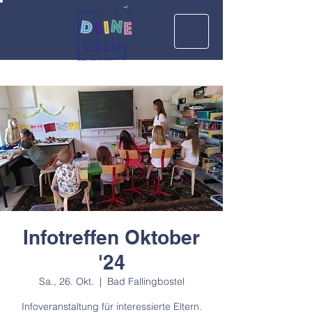
Infotreffen Oktober
'24
Sa., 26. Okt.
  |  
Bad Fallingbostel
Infoveranstaltung für interessierte Eltern.