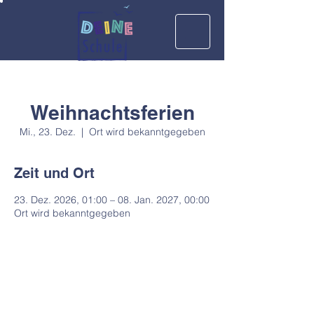
Weihnachtsferien
Mi., 23. Dez.
  |  
Ort wird bekanntgegeben
Zeit und Ort
23. Dez. 2026, 01:00 – 08. Jan. 2027, 00:00
Ort wird bekanntgegeben